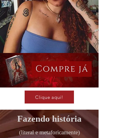
Clique aqui!
Fazendo história
(literal e metaforicamente)