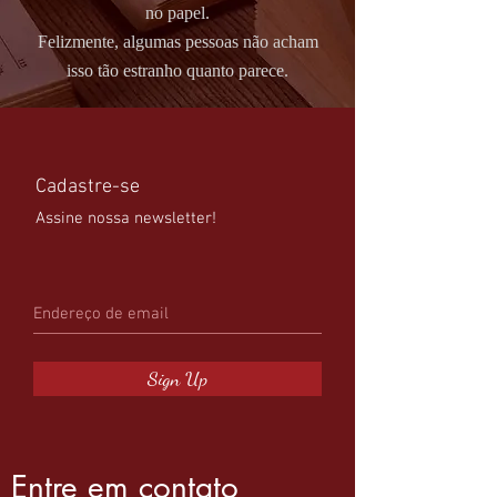
no papel.
Felizmente, algumas pessoas não acham
isso tão estranho quanto parece.
Cadastre-se
Assine nossa newsletter!
Sign Up
Entre em contato