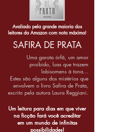
Avaliado pela grande maioria dos
leitores da Amazon com nota máxima!
SAFIRA DE PRATA
Uma garota órfã, um amor
proibido, luas que trazem
lobisomens à tona...
Estes são alguns dos mistérios que
envolvem o livro Safira de Prata,
escrito pela autora Laura Reggiani.
Um leitura para dias em que viver
na ficção fará você acreditar
em um mundo de infinitas
possibilidades!