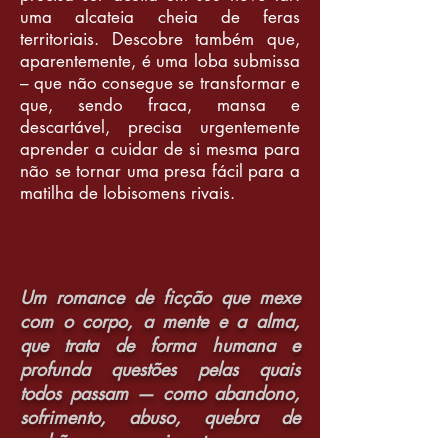
uma alcateia cheia de feras
territoriais. Descobre também que,
aparentemente, é uma loba submissa
– que não consegue se transformar e
que, sendo fraca, mansa e
descartável, precisa urgentemente
aprender a cuidar de si mesma para
não se tornar uma presa fácil para a
matilha de lobisomens rivais.
Um romance de ficção que mexe
com o corpo, a mente e a alma,
que trata de forma humana e
profunda questões pelas quais
todos passam — como abandono,
sofrimento, abuso, quebra de
padrões, crescimento, amor,